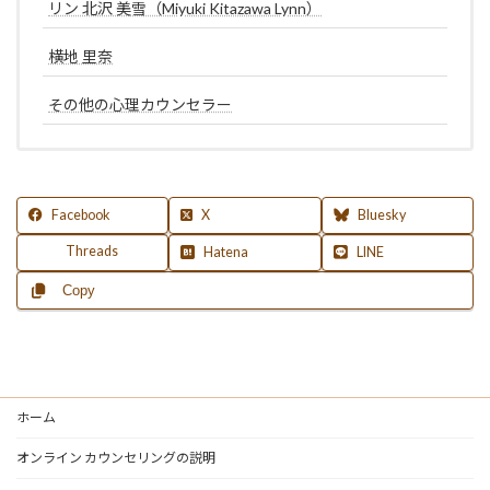
リン 北沢 美雪（Miyuki Kitazawa Lynn）
横地 里奈
その他の心理カウンセラー
Facebook
X
Bluesky
Threads
Hatena
LINE
Copy
ホーム
オンライン カウンセリングの説明