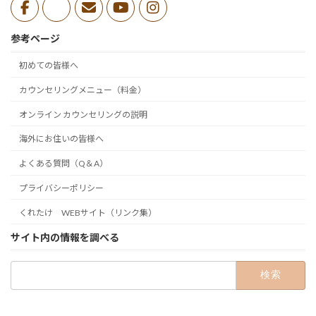
参考ページ
初めての皆様へ
カウンセリングメニュー（料金）
オンライン カウンセリングの説明
海外にお住いの皆様へ
よくある質問（Q＆A）
プライバシーポリシー
くれたけ WEBサイト（リンク集）
サイト内の情報を調べる
検
索: