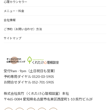
心理カウンセラー
メニュー・料金
会社情報
ご予約（お問い合わせ）方法
サイトマップ
受付9am - 9pm（土日祝日も営業｝
予約専用ダイヤル 0120-03-5905
お問合せダイヤル 052-701-5905
株式会社呉竹（くれたけ心理相談室）本社
〒465-0084 愛知県名古屋市名東区西里町1-10 呉竹ビル2F